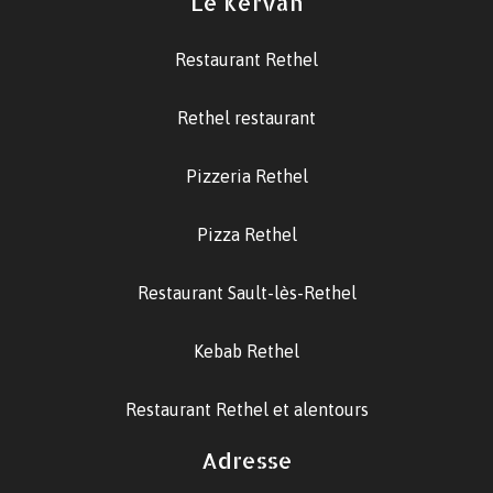
Le Kervan
Restaurant Rethel
Rethel restaurant
Pizzeria Rethel
Pizza Rethel
Restaurant Sault-lès-Rethel
Kebab Rethel
Restaurant Rethel et alentours
Adresse