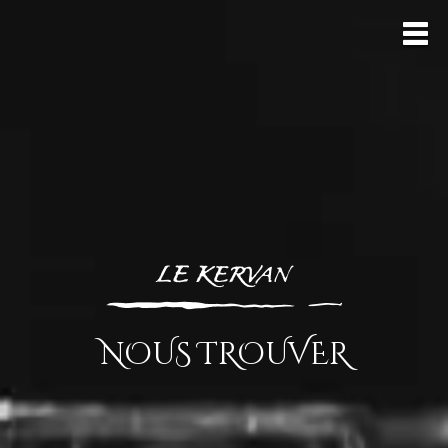
NOUS TROUVER