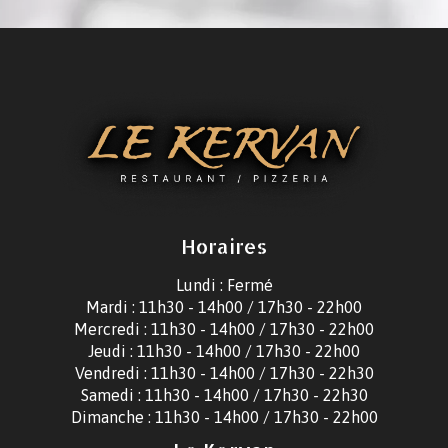
Horaires
Lundi : Fermé
Mardi : 11h30 - 14h00 / 17h30 - 22h00
Mercredi : 11h30 - 14h00 / 17h30 - 22h00
Jeudi : 11h30 - 14h00 / 17h30 - 22h00
Vendredi : 11h30 - 14h00 / 17h30 - 22h30
Samedi : 11h30 - 14h00 / 17h30 - 22h30
Dimanche : 11h30 - 14h00 / 17h30 - 22h00