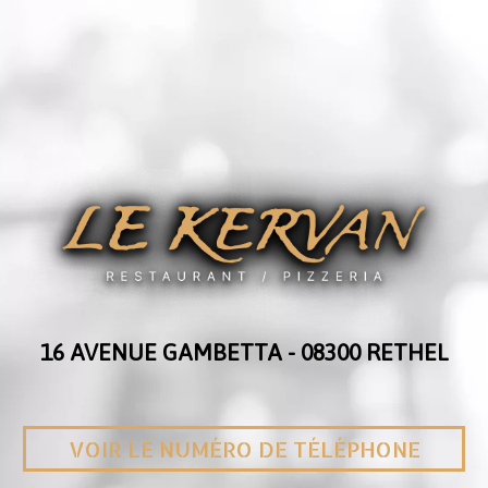
16 AVENUE GAMBETTA -
08300 RETHEL
VOIR LE NUMÉRO DE TÉLÉPHONE